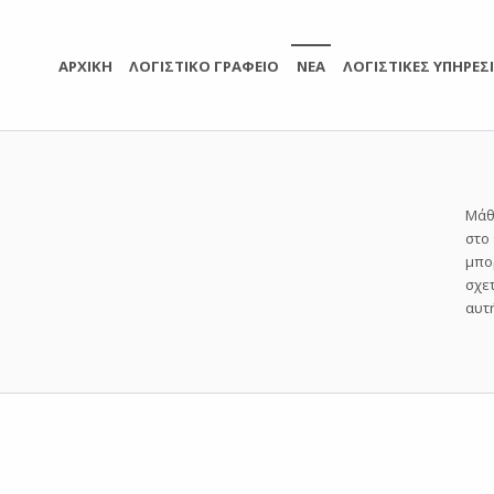
ΑΡΧΙΚΗ
ΛΟΓΙΣΤΙΚΟ ΓΡΑΦΕΙΟ
ΝΕΑ
ΛΟΓΙΣΤΙΚΕΣ ΥΠΗΡΕΣ
Μάθ
στο
μπο
σχε
αυτή