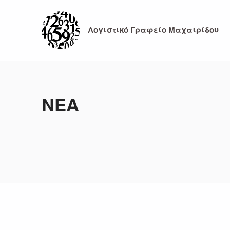
Λογιστικό Γραφείο Μαχαιρίδου
ΝΕΑ