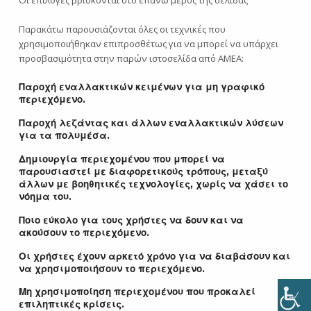
Παρακάτω παρουσιάζονται όλες οι τεχνικές που
χρησιμοποιήθηκαν επιπροσθέτως για να μπορεί να υπάρχει
προσβασιμότητα στην παρών ιστοσελίδα από ΑΜΕΑ:
Παροχή εναλλακτικών κειμένων για μη γραφικό
περιεχόμενο.
Παροχή λεζάντας και άλλων εναλλακτικών λύσεων
για τα πολυμέσα.
Δημιουργία περιεχομένου που μπορεί να
παρουσιαστεί με διαφορετικούς τρόπους, μεταξύ
άλλων με βοηθητικές τεχνολογίες, χωρίς να χάσει το
νόημα του.
Ποιο εύκολο για τους χρήστες να δουν και να
ακούσουν το περιεχόμενο.
Οι χρήστες έχουν αρκετό χρόνο για να διαβάσουν και
να χρησιμοποιήσουν το περιεχόμενο.
Μη χρησιμοποίηση περιεχομένου που προκαλεί
επιληπτικές κρίσεις.