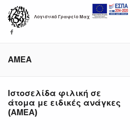
Λογιστικό Γραφείο Μαχαιρίδου
Λογιστικό γραφείο Μαχαιρίδου
ΑΜΕΑ
Ιστοσελίδα φιλική σε
άτομα με ειδικές ανάγκες
(ΑΜΕΑ)